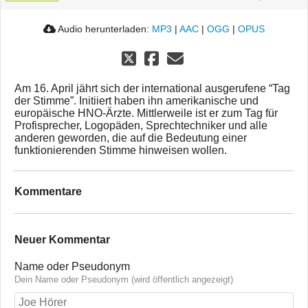
Audio herunterladen:
MP3
|
AAC
|
OGG
|
OPUS
Am 16. April jährt sich der international ausgerufene “Tag
der Stimme”. Initiiert haben ihn amerikanische und
europäische HNO-Ärzte. Mittlerweile ist er zum Tag für
Profisprecher, Logopäden, Sprechtechniker und alle
anderen geworden, die auf die Bedeutung einer
funktionierenden Stimme hinweisen wollen.
Kommentare
Neuer Kommentar
Name oder Pseudonym
Dein Name oder Pseudonym (wird öffentlich angezeigt)