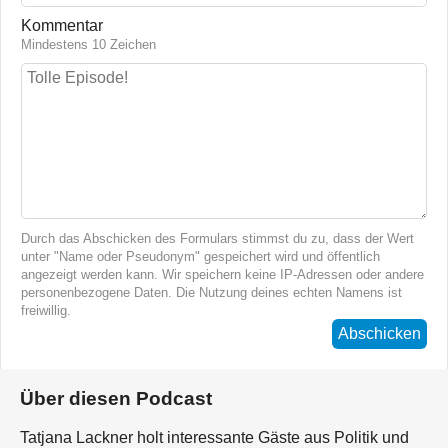
Kommentar
Mindestens 10 Zeichen
Durch das Abschicken des Formulars stimmst du zu, dass der Wert
unter "Name oder Pseudonym" gespeichert wird und öffentlich
angezeigt werden kann. Wir speichern keine IP-Adressen oder andere
personenbezogene Daten. Die Nutzung deines echten Namens ist
freiwillig.
Abschicken
Über diesen Podcast
Tatjana Lackner holt interessante Gäste aus Politik und